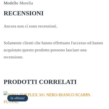
Modello
Morelia
RECENSIONI
Ancora non ci sono recensioni.
Solamente clienti che hanno effettuato l'accesso ed hanno
acquistato questo prodotto possono lasciare una
recensione.
PRODOTTI CORRELATI
In offerta!