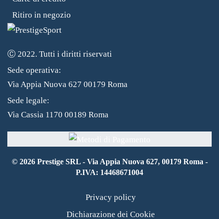
Ritiro in negozio
Ⓒ 2022. Tutti i diritti riservati
Sede operativa:
Via Appia Nuova 627 00179 Roma
Sede legale:
Via Cassia 1170 00189 Roma
©
2026
Prestige SRL - Via Appia Nuova 627, 00179 Roma -
P.IVA: 14468671004
Privacy policy
Dichiarazione dei Cookie