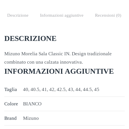
Descrizione
Informazioni aggiuntive
Recensioni (0)
DESCRIZIONE
Mizuno Morelia Sala Classic IN. Design tradizionale
combinato con una calzata innovativa.
INFORMAZIONI AGGIUNTIVE
Taglia
40, 40.5, 41, 42, 42.5, 43, 44, 44.5, 45
Colore
BIANCO
Brand
Mizuno