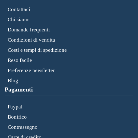
Contattaci
Chi siamo
Domande frequenti
Condizioni di vendita
Costi e tempi di spedizione
Reso facile
Preferenze newsletter
Blog
Pagamenti
Paypal
Bonifico
Contrassegno
Carte di credito