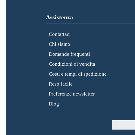
Assistenza
Contattaci
Chi siamo
Domande frequenti
Condizioni di vendita
Costi e tempi di spedizione
Reso facile
Preferenze newsletter
Blog