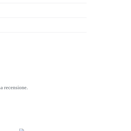
na recensione.