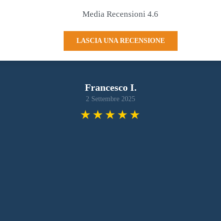
Media Recensioni 4.6
LASCIA UNA RECENSIONE
Francesco I.
2 Settembre 2025