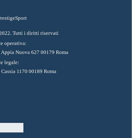
022. Tutti i diritti riservati
e operativa:
a Appia Nuova 627 00179 Roma
e legale:
 Cassia 1170 00189 Roma