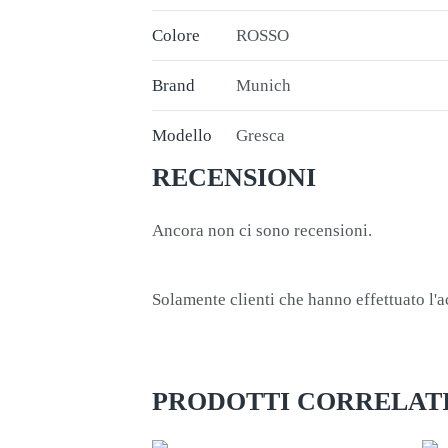
Colore
ROSSO
Brand
Munich
Modello
Gresca
RECENSIONI
Ancora non ci sono recensioni.
Solamente clienti che hanno effettuato l'
PRODOTTI CORRELAT