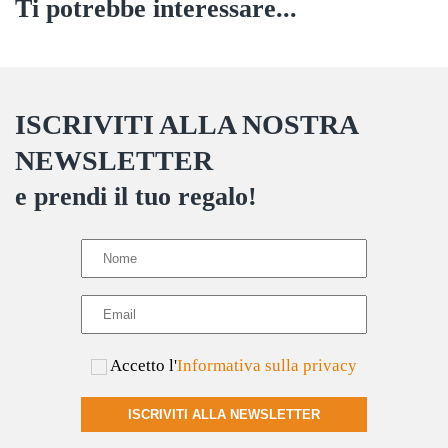
Ti potrebbe interessare...
ISCRIVITI ALLA NOSTRA
NEWSLETTER
e prendi il tuo regalo!
Accetto l'
Informativa sulla privacy
ISCRIVITI ALLA NEWSLETTER