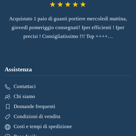
Acquistato 1 paio di guanti portiere mercoledì mattina,
giovedì pomeriggio consegnati! Iper efficienti ! Iper
precisi ! Consigliatissimo !!! Top ++++…
Assistenza
Contattaci
Chi siamo
Domande frequenti
Condizioni di vendita
Costi e tempi di spedizione