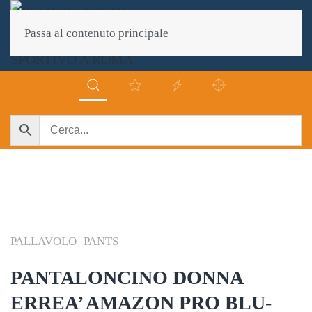
Passa al contenuto principale
PALLAVOLO
PANTS
PANTALONCINO DONNA
ERREA’ AMAZON PRO BLU-