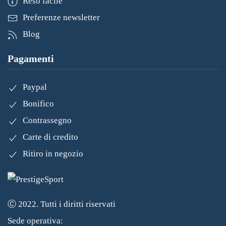
Reso facile
Preferenze newsletter
Blog
Pagamenti
Paypal
Bonifico
Contrassegno
Carte di credito
Ritiro in negozio
Ⓒ 2022. Tutti i diritti riservati
Sede operativa: