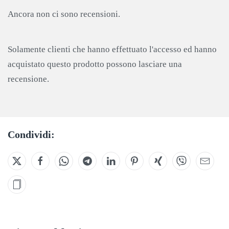
Ancora non ci sono recensioni.
Solamente clienti che hanno effettuato l'accesso ed hanno
acquistato questo prodotto possono lasciare una
recensione.
Condividi: