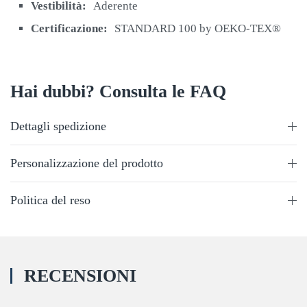
Vestibilità:
Aderente
Certificazione:
STANDARD 100 by OEKO-TEX®
Hai dubbi? Consulta le FAQ
Dettagli spedizione
Personalizzazione del prodotto
Politica del reso
RECENSIONI