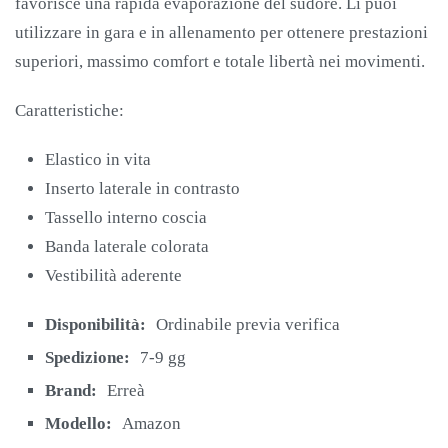
favorisce una rapida evaporazione del sudore. Li puoi
utilizzare in gara e in allenamento per ottenere prestazioni
superiori, massimo comfort e totale libertà nei movimenti.
Caratteristiche:
Elastico in vita
Inserto laterale in contrasto
Tassello interno coscia
Banda laterale colorata
Vestibilità aderente
Disponibilità:
Ordinabile previa verifica
Spedizione:
7-9 gg
Brand:
Erreà
Modello:
Amazon