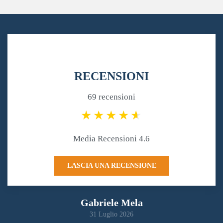
RECENSIONI
69 recensioni
Media Recensioni 4.6
LASCIA UNA RECENSIONE
Gabriele Mela
31 Luglio 2026