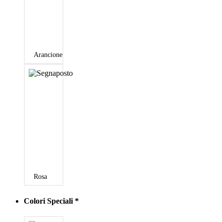
Arancione
Rosa
Colori Speciali
*