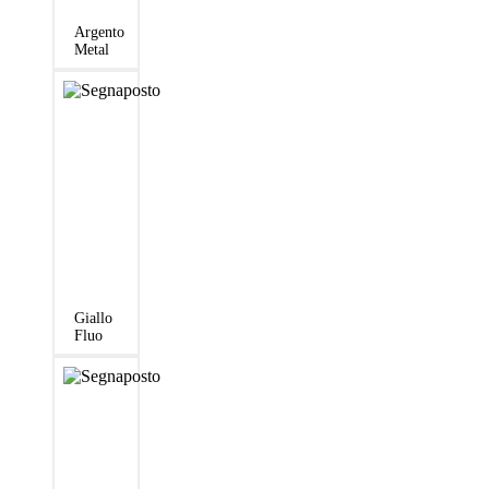
Argento
Metal
Giallo
Fluo