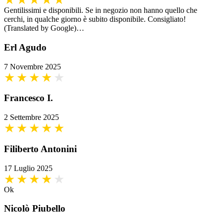
Gentilissimi e disponibili. Se in negozio non hanno quello che
cerchi, in qualche giorno è subito disponibile. Consigliato!
(Translated by Google)…
Erl Agudo
7 Novembre 2025
Francesco I.
2 Settembre 2025
Filiberto Antonini
17 Luglio 2025
Ok
Nicolò Piubello