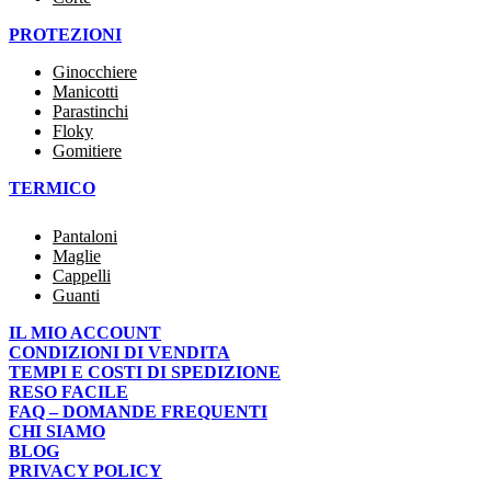
PROTEZIONI
Ginocchiere
Manicotti
Parastinchi
Floky
Gomitiere
TERMICO
Pantaloni
Maglie
Cappelli
Guanti
IL MIO ACCOUNT
CONDIZIONI DI VENDITA
TEMPI E COSTI DI SPEDIZIONE
RESO FACILE
FAQ – DOMANDE FREQUENTI
CHI SIAMO
BLOG
PRIVACY POLICY