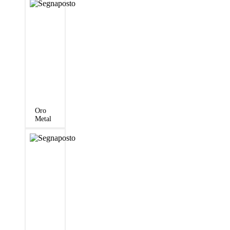
Oro
Metal