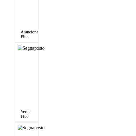
Arancione
Fluo
Verde
Fluo