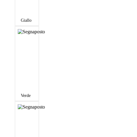
Giallo
Verde