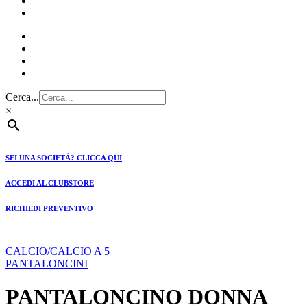
CLUBSTORE
PREVENTIVI
Cerca...
×
SEI UNA SOCIETÀ? CLICCA QUI
ACCEDI AL CLUBSTORE
RICHIEDI PREVENTIVO
CALCIO/CALCIO A 5
PANTALONCINI
PANTALONCINO DONNA