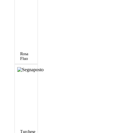
Rosa
Fluo
Turchese