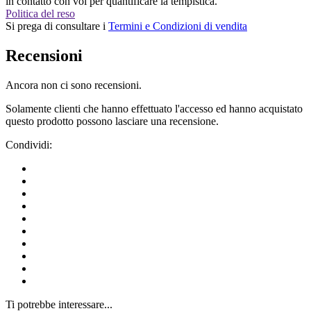
in contatto con voi per quantificare la tempistica.
Politica del reso
Si prega di consultare i
Termini e Condizioni di vendita
Recensioni
Ancora non ci sono recensioni.
Solamente clienti che hanno effettuato l'accesso ed hanno acquistato
questo prodotto possono lasciare una recensione.
Condividi:
Ti potrebbe interessare...