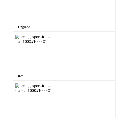
England
Real