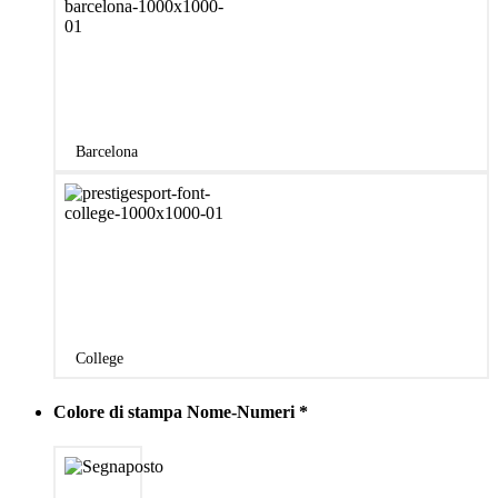
Barcelona
College
Colore di stampa Nome-Numeri
*