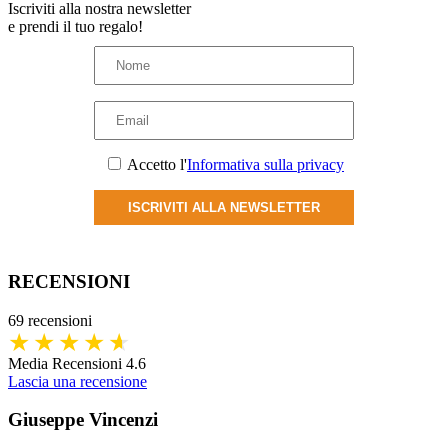
Iscriviti alla nostra newsletter
e prendi il tuo regalo!
Accetto l'
Informativa sulla privacy
ISCRIVITI ALLA NEWSLETTER
RECENSIONI
69 recensioni
Media Recensioni 4.6
Lascia una recensione
Giuseppe Vincenzi