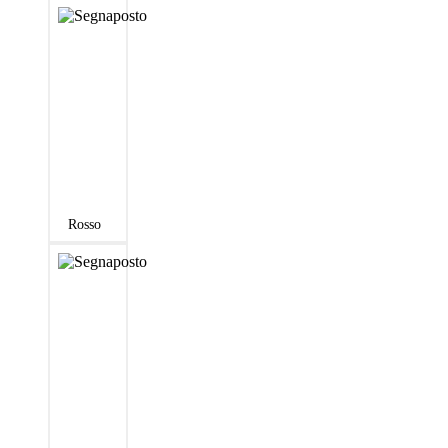
Rosso