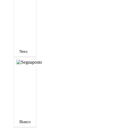
Nero
Bianco