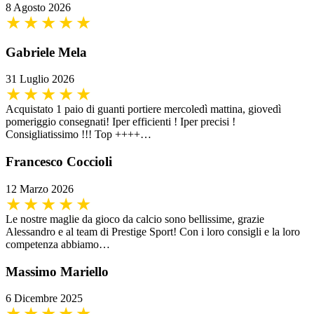
8 Agosto 2026
Gabriele Mela
31 Luglio 2026
Acquistato 1 paio di guanti portiere mercoledì mattina, giovedì
pomeriggio consegnati! Iper efficienti ! Iper precisi !
Consigliatissimo !!! Top ++++…
Francesco Coccioli
12 Marzo 2026
Le nostre maglie da gioco da calcio sono bellissime, grazie
Alessandro e al team di Prestige Sport! Con i loro consigli e la loro
competenza abbiamo…
Massimo Mariello
6 Dicembre 2025