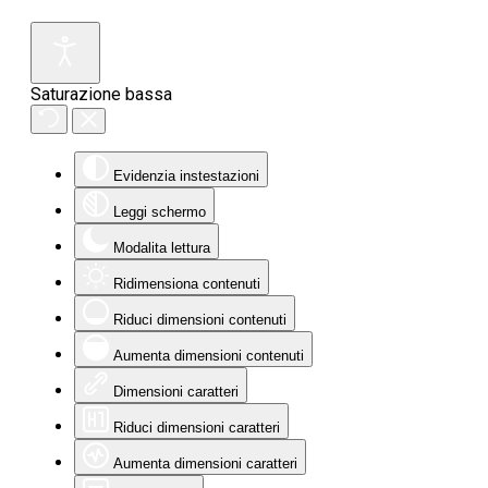
Saturazione bassa
Evidenzia instestazioni
Leggi schermo
Modalita lettura
Ridimensiona contenuti
Riduci dimensioni contenuti
Aumenta dimensioni contenuti
Dimensioni caratteri
Riduci dimensioni caratteri
Aumenta dimensioni caratteri