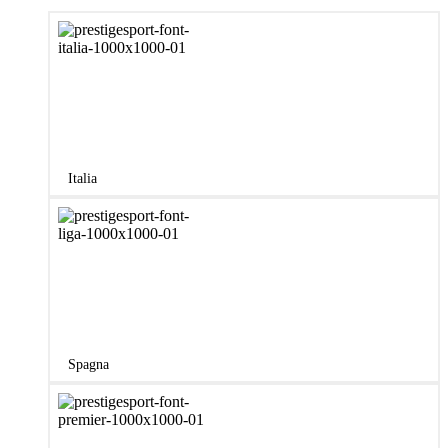
Italia
Spagna