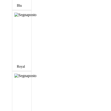
Blu
Royal