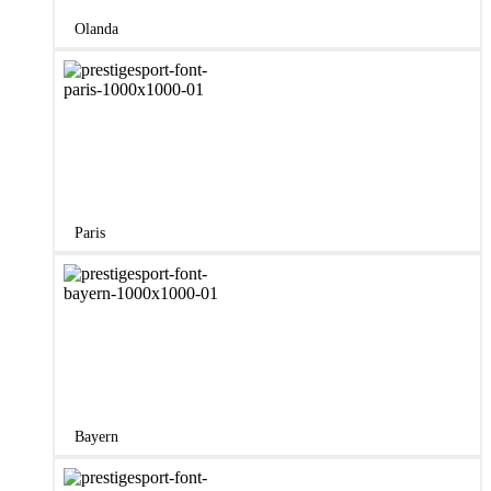
Olanda
Paris
Bayern