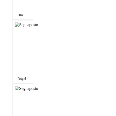
Blu
Royal