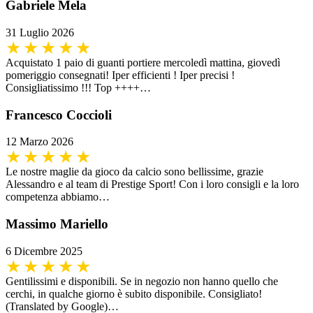
Gabriele Mela
31 Luglio 2026
Acquistato 1 paio di guanti portiere mercoledì mattina, giovedì
pomeriggio consegnati! Iper efficienti ! Iper precisi !
Consigliatissimo !!! Top ++++…
Francesco Coccioli
12 Marzo 2026
Le nostre maglie da gioco da calcio sono bellissime, grazie
Alessandro e al team di Prestige Sport! Con i loro consigli e la loro
competenza abbiamo…
Massimo Mariello
6 Dicembre 2025
Gentilissimi e disponibili. Se in negozio non hanno quello che
cerchi, in qualche giorno è subito disponibile. Consigliato!
(Translated by Google)…