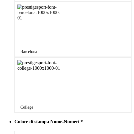
Barcelona
College
Colore di stampa Nome-Numeri
*