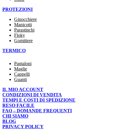
PROTEZIONI
Ginocchiere
Manicotti
Parastinchi
Floky
Gomitiere
TERMICO
Pantaloni
Maglie
Cappelli
Guanti
IL MIO ACCOUNT
CONDIZIONI DI VENDITA
TEMPI E COSTI DI SPEDIZIONE
RESO FACILE
FAQ – DOMANDE FREQUENTI
CHI SIAMO
BLOG
PRIVACY POLICY