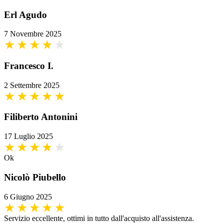
Erl Agudo
7 Novembre 2025
Francesco I.
2 Settembre 2025
Filiberto Antonini
17 Luglio 2025
Ok
Nicolò Piubello
6 Giugno 2025
Servizio eccellente, ottimi in tutto dall'acquisto all'assistenza.