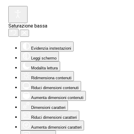
Saturazione bassa
Evidenzia instestazioni
Leggi schermo
Modalita lettura
Ridimensiona contenuti
Riduci dimensioni contenuti
Aumenta dimensioni contenuti
Dimensioni caratteri
Riduci dimensioni caratteri
Aumenta dimensioni caratteri