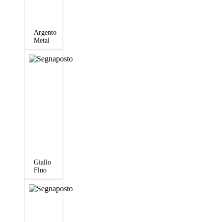
Argento
Metal
Giallo
Fluo