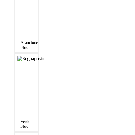
Arancione
Fluo
Verde
Fluo