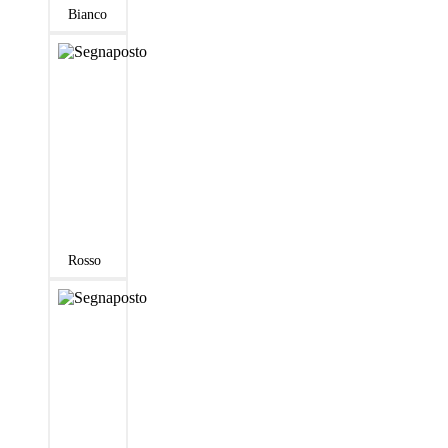
Bianco
Rosso