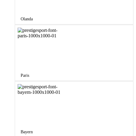
Olanda
Paris
Bayern