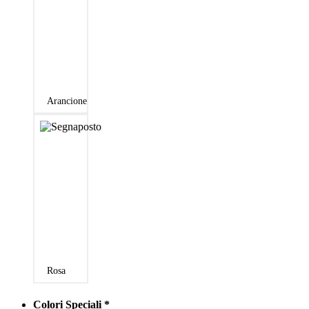
Arancione
Rosa
Colori Speciali
*