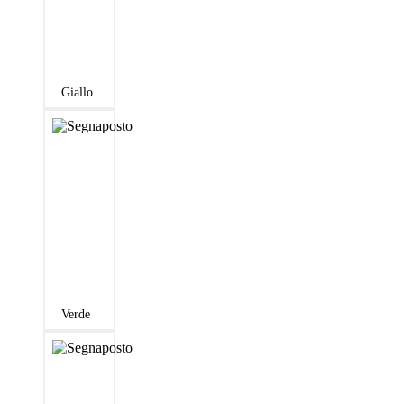
Giallo
Verde