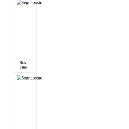
Rosa
Fluo