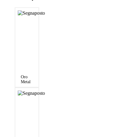
Oro
Metal