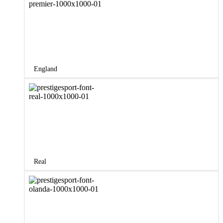
England
Real