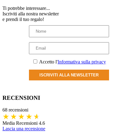
Ti potrebbe interessare...
Iscriviti alla nostra newsletter
e prendi il tuo regalo!
Accetto l'
Informativa sulla privacy
ISCRIVITI ALLA NEWSLETTER
RECENSIONI
68 recensioni
Media Recensioni 4.6
Lascia una recensione