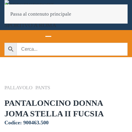
Passa al contenuto principale
PALLAVOLO
PANTS
PANTALONCINO DONNA
JOMA STELLA II FUCSIA
Codice: 900463.500