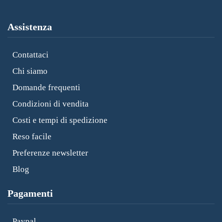
Assistenza
Contattaci
Chi siamo
Domande frequenti
Condizioni di vendita
Costi e tempi di spedizione
Reso facile
Preferenze newsletter
Blog
Pagamenti
Paypal