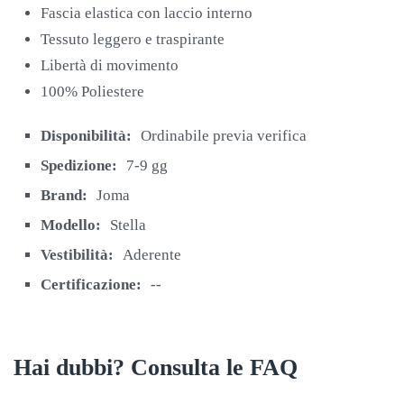
Fascia elastica con laccio interno
Tessuto leggero e traspirante
Libertà di movimento
100% Poliestere
Disponibilità:
Ordinabile previa verifica
Spedizione:
7-9 gg
Brand:
Joma
Modello:
Stella
Vestibilità:
Aderente
Certificazione:
--
Hai dubbi? Consulta le FAQ