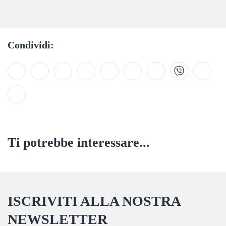
Condividi:
Ti potrebbe interessare...
ISCRIVITI ALLA NOSTRA
NEWSLETTER