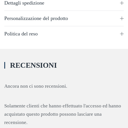
Dettagli spedizione
Personalizzazione del prodotto
Politica del reso
RECENSIONI
Ancora non ci sono recensioni.
Solamente clienti che hanno effettuato l'accesso ed hanno
acquistato questo prodotto possono lasciare una
recensione.