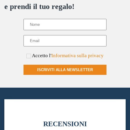
e prendi il tuo regalo!
Accetto l'
Informativa sulla privacy
ISCRIVITI ALLA NEWSLETTER
RECENSIONI