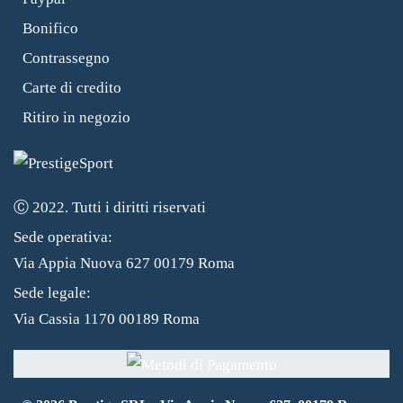
Bonifico
Contrassegno
Carte di credito
Ritiro in negozio
Ⓒ 2022. Tutti i diritti riservati
Sede operativa:
Via Appia Nuova 627 00179 Roma
Sede legale:
Via Cassia 1170 00189 Roma