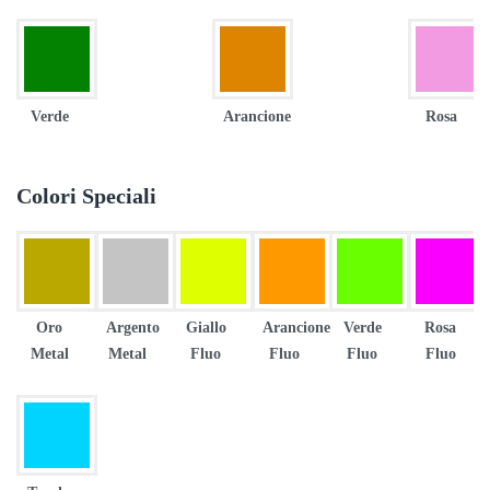
Verde
Arancione
Rosa
Colori Speciali
Oro
Argento
Giallo
Arancione
Verde
Rosa
Metal
Metal
Fluo
Fluo
Fluo
Fluo