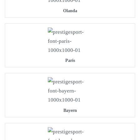
Olanda
Paris
Bayern