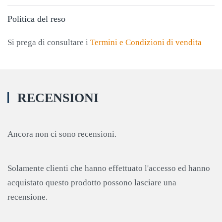
Politica del reso
Si prega di consultare i
Termini e Condizioni di vendita
RECENSIONI
Ancora non ci sono recensioni.
Solamente clienti che hanno effettuato l'accesso ed hanno
acquistato questo prodotto possono lasciare una
recensione.