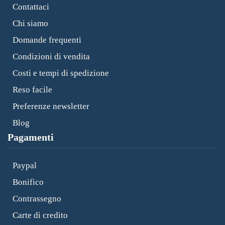
Contattaci
Chi siamo
Domande frequenti
Condizioni di vendita
Costi e tempi di spedizione
Reso facile
Preferenze newsletter
Blog
Pagamenti
Paypal
Bonifico
Contrassegno
Carte di credito