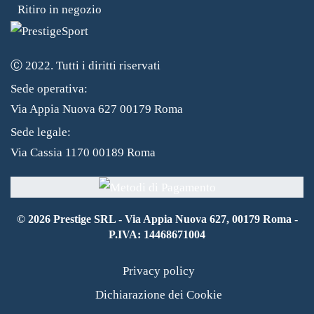
Ritiro in negozio
Ⓒ 2022. Tutti i diritti riservati
Sede operativa:
Via Appia Nuova 627 00179 Roma
Sede legale:
Via Cassia 1170 00189 Roma
©
2026
Prestige SRL - Via Appia Nuova 627, 00179 Roma -
P.IVA: 14468671004
Privacy policy
Dichiarazione dei Cookie