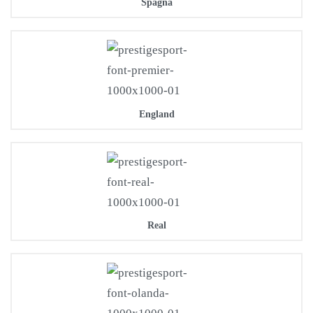
Spagna
England
Real