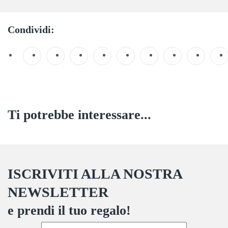
Condividi:
Ti potrebbe interessare...
ISCRIVITI ALLA NOSTRA
NEWSLETTER
e prendi il tuo regalo!