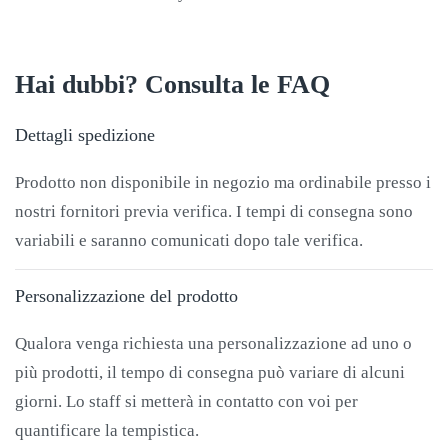
Hai dubbi? Consulta le FAQ
Dettagli spedizione
Prodotto non disponibile in negozio ma ordinabile presso i
nostri fornitori previa verifica. I tempi di consegna sono
variabili e saranno comunicati dopo tale verifica.
Personalizzazione del prodotto
Qualora venga richiesta una personalizzazione ad uno o
più prodotti, il tempo di consegna può variare di alcuni
giorni. Lo staff si metterà in contatto con voi per
quantificare la tempistica.