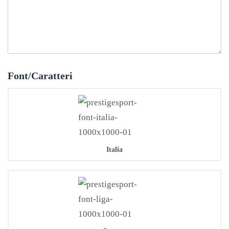
Font/Caratteri
Italia