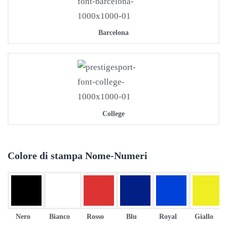
Barcelona
College
Colore di stampa Nome-Numeri
Nero
Bianco
Rosso
Blu
Royal
Giallo