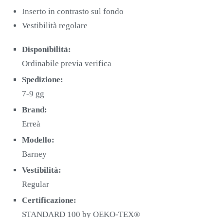
Inserto in contrasto sul fondo
Vestibilità regolare
Disponibilità:
Ordinabile previa verifica
Spedizione:
7-9 gg
Brand:
Erreà
Modello:
Barney
Vestibilità:
Regular
Certificazione:
STANDARD 100 by OEKO-TEX®