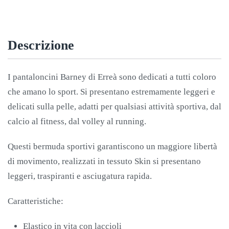
quantità
Descrizione
I pantaloncini Barney di Erreà sono dedicati a tutti coloro
che amano lo sport. Si presentano estremamente leggeri e
delicati sulla pelle, adatti per qualsiasi attività sportiva, dal
calcio al fitness, dal volley al running.
Questi bermuda sportivi garantiscono un maggiore libertà
di movimento, realizzati in tessuto Skin si presentano
leggeri, traspiranti e asciugatura rapida.
Caratteristiche:
Elastico in vita con laccioli