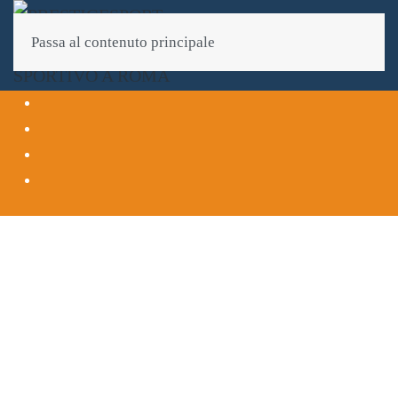
Passa al contenuto principale