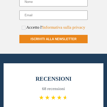
Accetto l'
Informativa sulla privacy
ISCRIVITI ALLA NEWSLETTER
RECENSIONI
68 recensioni