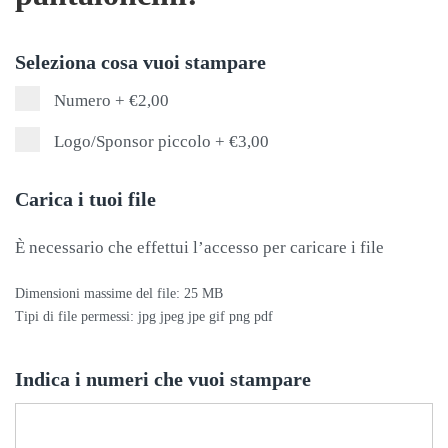
Seleziona cosa vuoi stampare
Numero
+
€2,00
Logo/Sponsor piccolo
+
€3,00
Carica i tuoi file
È necessario che effettui l’accesso per caricare i file
Dimensioni massime del file: 25 MB
Tipi di file permessi: jpg jpeg jpe gif png pdf
Indica i numeri che vuoi stampare