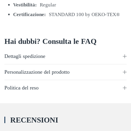
Vestibilità:
Regular
Certificazione:
STANDARD 100 by OEKO-TEX®
Hai dubbi? Consulta le FAQ
Dettagli spedizione
Personalizzazione del prodotto
Politica del reso
RECENSIONI