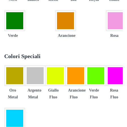
Verde
Arancione
Rosa
Colori Speciali
Oro
Argento
Giallo
Arancione
Verde
Rosa
Metal
Metal
Fluo
Fluo
Fluo
Fluo