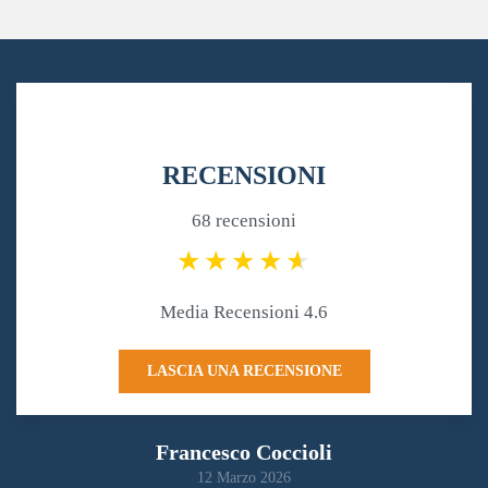
RECENSIONI
68 recensioni
Media Recensioni 4.6
LASCIA UNA RECENSIONE
Francesco Coccioli
12 Marzo 2026