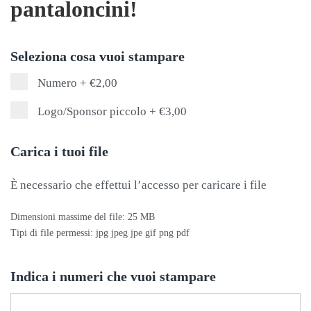
pantaloncini!
Seleziona cosa vuoi stampare
Numero
+
€2,00
Logo/Sponsor piccolo
+
€3,00
Carica i tuoi file
È necessario che effettui l’accesso per caricare i file
Dimensioni massime del file: 25 MB
Tipi di file permessi: jpg jpeg jpe gif png pdf
Indica i numeri che vuoi stampare