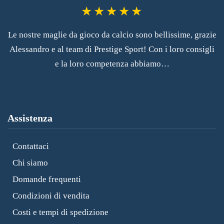
Le nostre maglie da gioco da calcio sono bellissime, grazie
Alessandro e al team di Prestige Sport! Con i loro consigli
e la loro competenza abbiamo…
Assistenza
Contattaci
Chi siamo
Domande frequenti
Condizioni di vendita
Costi e tempi di spedizione