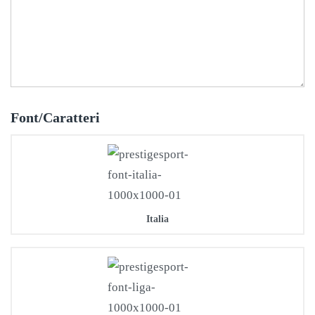
Font/Caratteri
Italia