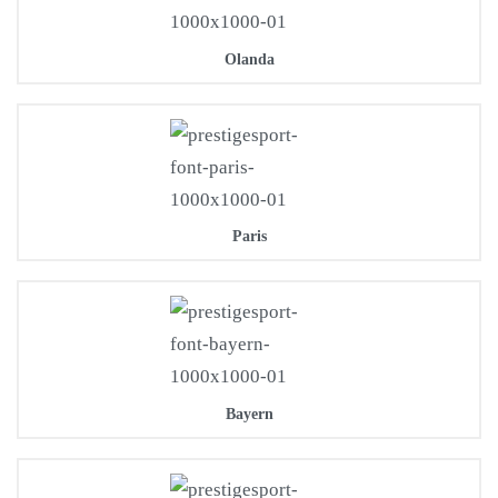
Olanda
Paris
Bayern