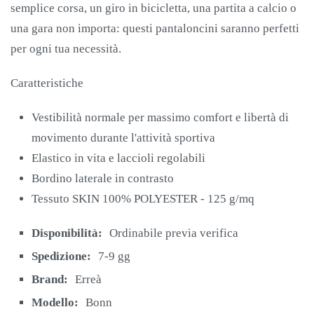
semplice corsa, un giro in bicicletta, una partita a calcio o
una gara non importa: questi pantaloncini saranno perfetti
per ogni tua necessità.
Caratteristiche
Vestibilità normale per massimo comfort e libertà di
movimento durante l'attività sportiva
Elastico in vita e laccioli regolabili
Bordino laterale in contrasto
Tessuto SKIN 100% POLYESTER - 125 g/mq
Disponibilità:
Ordinabile previa verifica
Spedizione:
7-9 gg
Brand:
Erreà
Modello:
Bonn