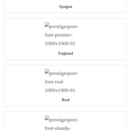
Spagna
England
Real