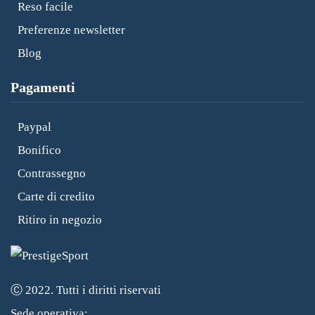
Reso facile
Preferenze newsletter
Blog
Pagamenti
Paypal
Bonifico
Contrassegno
Carte di credito
Ritiro in negozio
Ⓒ 2022. Tutti i diritti riservati
Sede operativa: