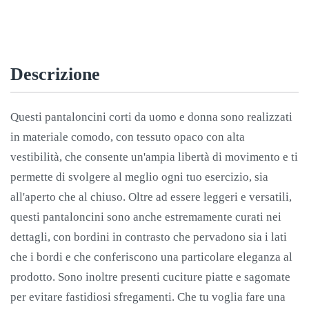
Descrizione
Questi pantaloncini corti da uomo e donna sono realizzati
in materiale comodo, con tessuto opaco con alta
vestibilità, che consente un'ampia libertà di movimento e ti
permette di svolgere al meglio ogni tuo esercizio, sia
all'aperto che al chiuso. Oltre ad essere leggeri e versatili,
questi pantaloncini sono anche estremamente curati nei
dettagli, con bordini in contrasto che pervadono sia i lati
che i bordi e che conferiscono una particolare eleganza al
prodotto. Sono inoltre presenti cuciture piatte e sagomate
per evitare fastidiosi sfregamenti. Che tu voglia fare una