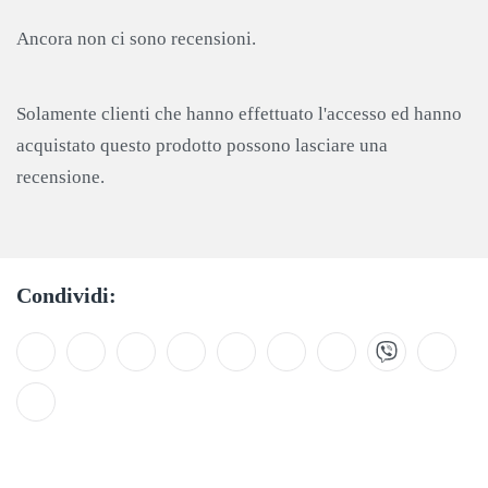
Ancora non ci sono recensioni.
Solamente clienti che hanno effettuato l'accesso ed hanno
acquistato questo prodotto possono lasciare una
recensione.
Condividi: