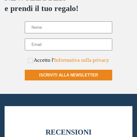
e prendi il tuo regalo!
Accetto l'
Informativa sulla privacy
ISCRIVITI ALLA NEWSLETTER
RECENSIONI