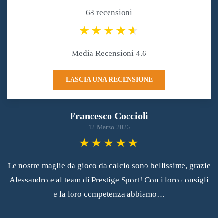
68 recensioni
Media Recensioni 4.6
LASCIA UNA RECENSIONE
Francesco Coccioli
12 Marzo 2026
Le nostre maglie da gioco da calcio sono bellissime, grazie
Alessandro e al team di Prestige Sport! Con i loro consigli
e la loro competenza abbiamo…