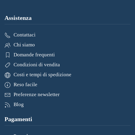
Assistenza
Contattaci
Chi siamo
Domande frequenti
Condizioni di vendita
Costi e tempi di spedizione
Reso facile
Preferenze newsletter
Blog
Pagamenti