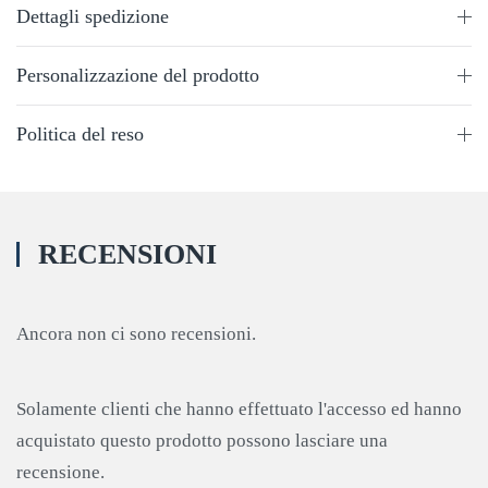
Dettagli spedizione
Personalizzazione del prodotto
Politica del reso
RECENSIONI
Ancora non ci sono recensioni.
Solamente clienti che hanno effettuato l'accesso ed hanno
acquistato questo prodotto possono lasciare una
recensione.