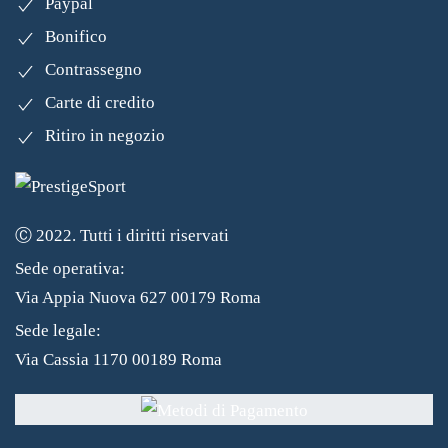
Paypal
Bonifico
Contrassegno
Carte di credito
Ritiro in negozio
Ⓒ 2022. Tutti i diritti riservati
Sede operativa:
Via Appia Nuova 627 00179 Roma
Sede legale:
Via Cassia 1170 00189 Roma