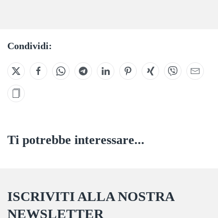
Condividi:
Ti potrebbe interessare...
ISCRIVITI ALLA NOSTRA
NEWSLETTER