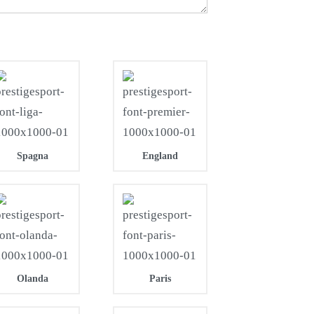
Spagna
England
Olanda
Paris