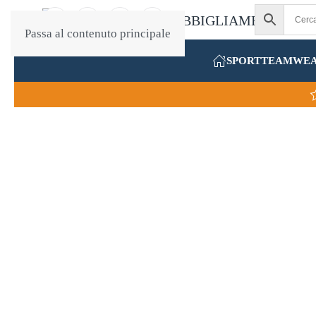
Passa al contenuto principale
SPORT
TEAMWE