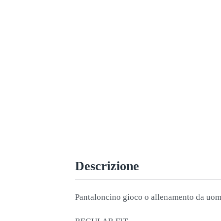
Descrizione
Pantaloncino gioco o allenamento da uomo