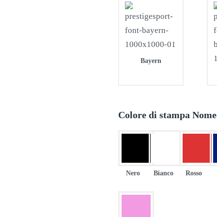
Bayern
Colore di stampa Nom
Nero
Bianco
Rosso