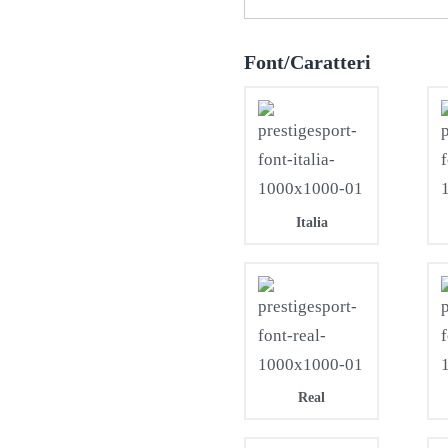
Font/Caratteri
Italia
Real