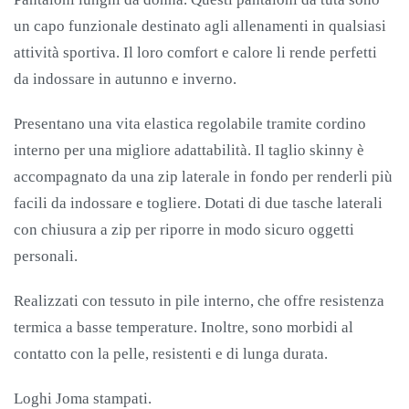
un capo funzionale destinato agli allenamenti in qualsiasi
attività sportiva. Il loro comfort e calore li rende perfetti
da indossare in autunno e inverno.
Presentano una vita elastica regolabile tramite cordino
interno per una migliore adattabilità. Il taglio skinny è
accompagnato da una zip laterale in fondo per renderli più
facili da indossare e togliere. Dotati di due tasche laterali
con chiusura a zip per riporre in modo sicuro oggetti
personali.
Realizzati con tessuto in pile interno, che offre resistenza
termica a basse temperature. Inoltre, sono morbidi al
contatto con la pelle, resistenti e di lunga durata.
Loghi Joma stampati.