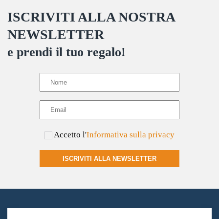
ISCRIVITI ALLA NOSTRA
NEWSLETTER
e prendi il tuo regalo!
Accetto l'
Informativa sulla privacy
ISCRIVITI ALLA NEWSLETTER