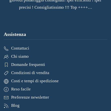
giovedì pomeriggio consegnati! Iper efficienti ! Iper
precisi ! Consigliatissimo !!! Top ++++…
Assistenza
Contattaci
Chi siamo
Domande frequenti
Condizioni di vendita
Costi e tempi di spedizione
Reso facile
Preferenze newsletter
Blog