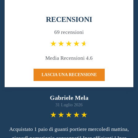
RECENSIONI
69 recensioni
Media Recensioni 4.6
LASCIA UNA RECENSIONE
Gabriele Mela
31 Luglio 2026
Acquistato 1 paio di guanti portiere mercoledì mattina,