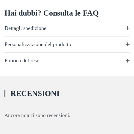
Hai dubbi? Consulta le FAQ
Dettagli spedizione
Personalizzazione del prodotto
Politica del reso
RECENSIONI
Ancora non ci sono recensioni.