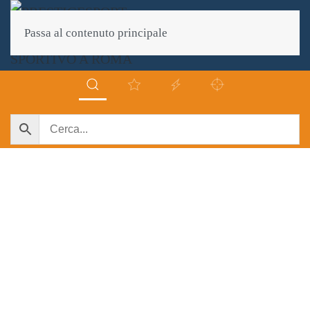
Passa al contenuto principale