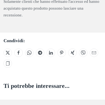
Solamente clienti che hanno effettuato l'accesso ed hanno
acquistato questo prodotto possono lasciare una
recensione.
Condividi:
Ti potrebbe interessare...