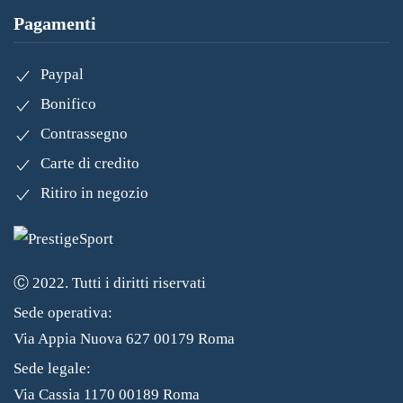
Pagamenti
Paypal
Bonifico
Contrassegno
Carte di credito
Ritiro in negozio
Ⓒ 2022. Tutti i diritti riservati
Sede operativa:
Via Appia Nuova 627 00179 Roma
Sede legale:
Via Cassia 1170 00189 Roma