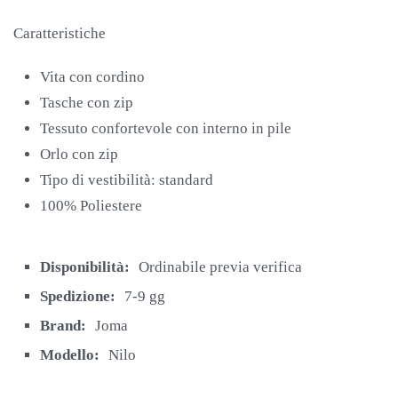
Caratteristiche
Vita con cordino
Tasche con zip
Tessuto confortevole con interno in pile
Orlo con zip
Tipo di vestibilità: standard
100% Poliestere
Disponibilità:
Ordinabile previa verifica
Spedizione:
7-9 gg
Brand:
Joma
Modello:
Nilo