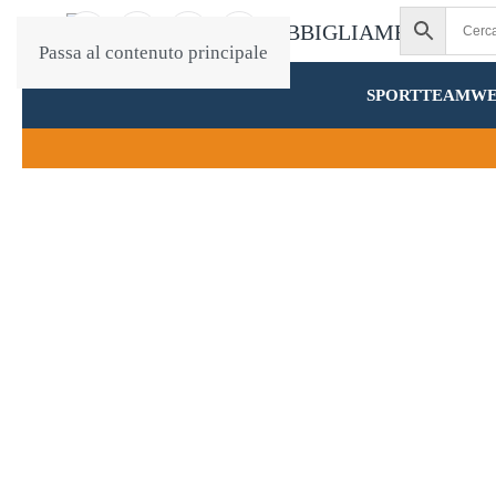
Passa al contenuto principale
SPORT
TEAMW