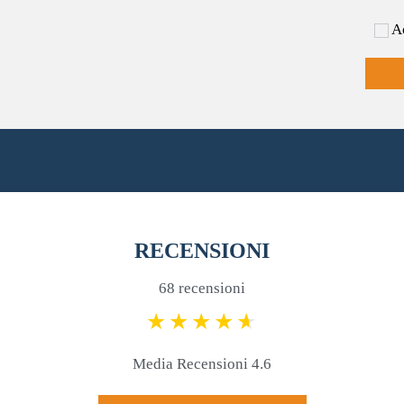
Ac
RECENSIONI
68 recensioni
Media Recensioni 4.6