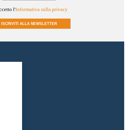
cetto l'
Informativa sulla privacy
ISCRIVITI ALLA NEWSLETTER