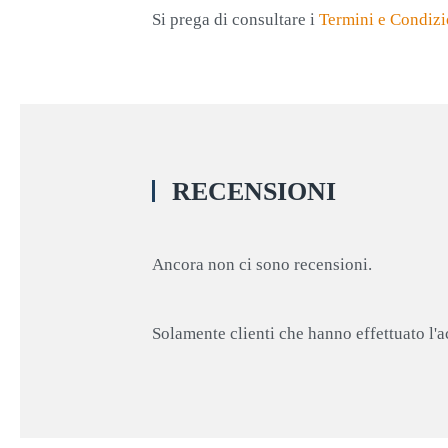
Si prega di consultare i
Termini e Condizi
RECENSIONI
Ancora non ci sono recensioni.
Solamente clienti che hanno effettuato l'