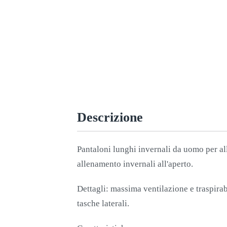
Descrizione
Pantaloni lunghi invernali da uomo per al
allenamento invernali all'aperto.
Dettagli: massima ventilazione e traspirabil
tasche laterali.