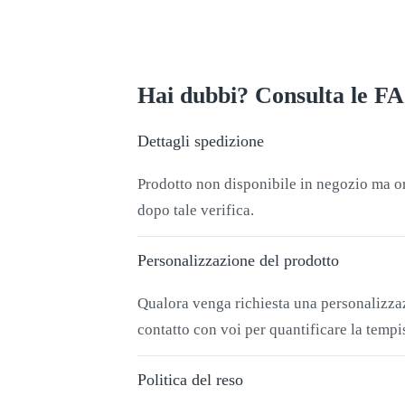
Hai dubbi? Consulta le F
Dettagli spedizione
Prodotto non disponibile in negozio ma ord
dopo tale verifica.
Personalizzazione del prodotto
Qualora venga richiesta una personalizzazi
contatto con voi per quantificare la tempis
Politica del reso