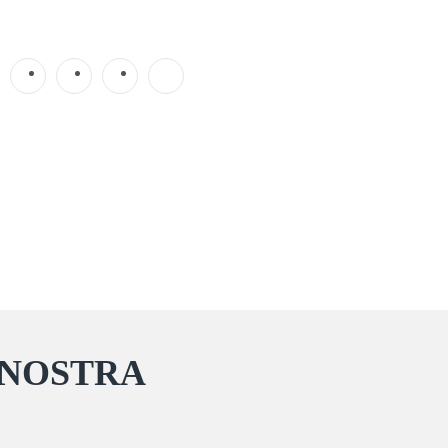
 NOSTRA