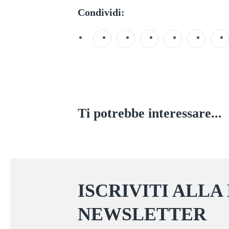
Condividi:
Ti potrebbe interessare...
ISCRIVITI ALLA
NEWSLETTER