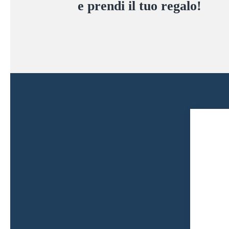
e prendi il tuo regalo!