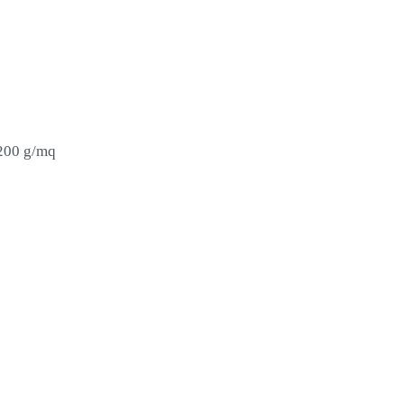
200 g/mq