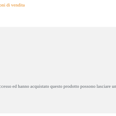
oni di vendita
accesso ed hanno acquistato questo prodotto possono lasciare u