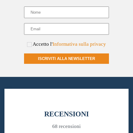
Accetto l'
Informativa sulla privacy
ISCRIVITI ALLA NEWSLETTER
RECENSIONI
68 recensioni