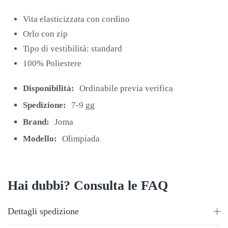
Vita elasticizzata con cordino
Orlo con zip
Tipo di vestibilità: standard
100% Poliestere
Disponibilità:
Ordinabile previa verifica
Spedizione:
7-9 gg
Brand:
Joma
Modello:
Olimpiada
Hai dubbi? Consulta le FAQ
Dettagli spedizione