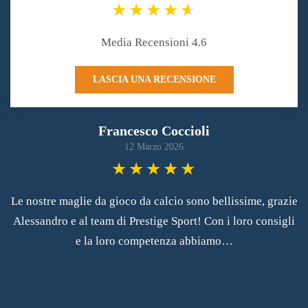
Media Recensioni 4.6
LASCIA UNA RECENSIONE
Francesco Coccioli
12 Marzo 2026
Le nostre maglie da gioco da calcio sono bellissime, grazie
Alessandro e al team di Prestige Sport! Con i loro consigli
e la loro competenza abbiamo…