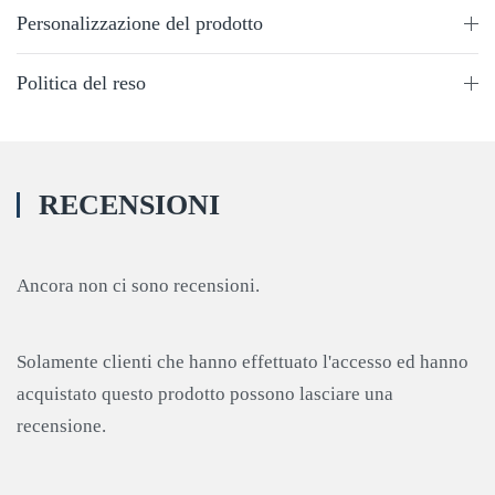
Personalizzazione del prodotto
Politica del reso
RECENSIONI
Ancora non ci sono recensioni.
Solamente clienti che hanno effettuato l'accesso ed hanno
acquistato questo prodotto possono lasciare una
recensione.