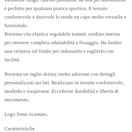
è perfetto per qualsiasi pratica sportiva. Il tessuto
confortevole e durevole lo rende un capo molto versatile e
funzionale.
Presenta vita elastica regolabile tramite cordino interno
per ottenere completa adattabilità e fissaggio. Ha inoltre
una cerniera sul fondo per indossarlo e toglierlo con
facilità.
Presenta un taglio skinny molto aderente con dettagli
personalizzati sui lati. Realizzato in tessuto confortevole,
morbido e traspirante. Eccellente durabilità e libertà di
movimento.
Logo Joma ricamato.
Caratteristiche