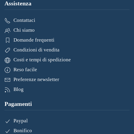
Assistenza
Contattaci
Chi siamo
Domande frequenti
Condizioni di vendita
Costi e tempi di spedizione
Reso facile
Preferenze newsletter
Blog
Pagamenti
Paypal
Bonifico