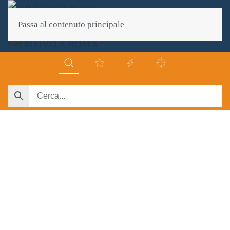
Passa al contenuto principale