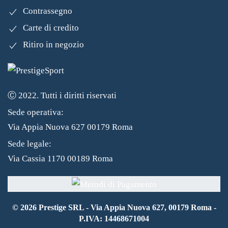
Contrassegno
Carte di credito
Ritiro in negozio
Ⓒ 2022. Tutti i diritti riservati
Sede operativa:
Via Appia Nuova 627 00179 Roma
Sede legale:
Via Cassia 1170 00189 Roma
©
2026
Prestige SRL - Via Appia Nuova 627, 00179 Roma -
P.IVA: 14468671004