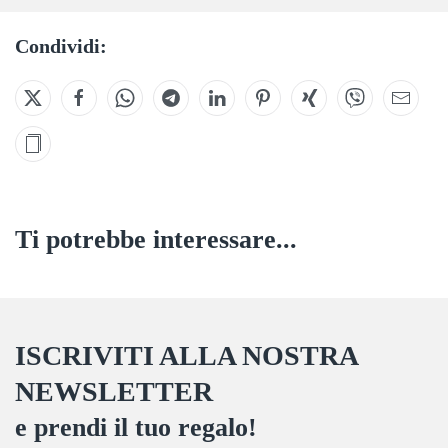
Condividi:
Ti potrebbe interessare...
ISCRIVITI ALLA NOSTRA
NEWSLETTER
e prendi il tuo regalo!