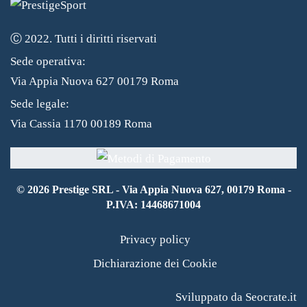
Ⓒ 2022. Tutti i diritti riservati
Sede operativa:
Via Appia Nuova 627 00179 Roma
Sede legale:
Via Cassia 1170 00189 Roma
©
2026
Prestige SRL - Via Appia Nuova 627, 00179 Roma -
P.IVA: 14468671004
Privacy policy
Dichiarazione dei Cookie
Sviluppato da Seocrate.it