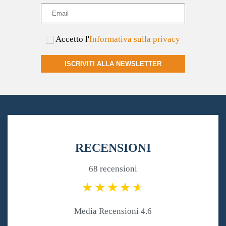
Accetto l'
Informativa sulla privacy
ISCRIVITI ALLA NEWSLETTER
RECENSIONI
68 recensioni
Media Recensioni 4.6