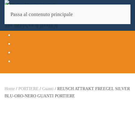
Passa al contenuto principale
Home
/
PORTIERE
/
Guanti
/ REUSCH ATTRAKT FREEGEL SILVER
BLU-ORO-NERO GUANTI PORTIERE