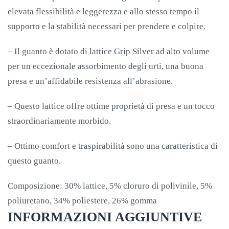
elevata flessibilità e leggerezza e allo stesso tempo il
supporto e la stabilità necessari per prendere e colpire.
– Il guanto è dotato di lattice Grip Silver ad alto volume
per un eccezionale assorbimento degli urti, una buona
presa e un’affidabile resistenza all’abrasione.
– Questo lattice offre ottime proprietà di presa e un tocco
straordinariamente morbido.
– Ottimo comfort e traspirabilità sono una caratteristica di
questo guanto.
Composizione: 30% lattice, 5% cloruro di polivinile, 5%
poliuretano, 34% poliestere, 26% gomma
INFORMAZIONI AGGIUNTIVE