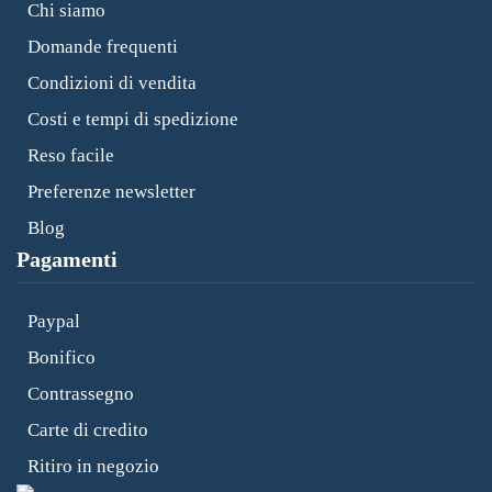
Chi siamo
Domande frequenti
Condizioni di vendita
Costi e tempi di spedizione
Reso facile
Preferenze newsletter
Blog
Pagamenti
Paypal
Bonifico
Contrassegno
Carte di credito
Ritiro in negozio