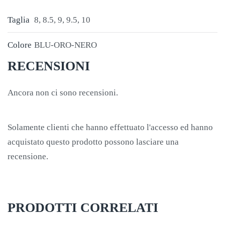
Taglia
8, 8.5, 9, 9.5, 10
Colore
BLU-ORO-NERO
RECENSIONI
Ancora non ci sono recensioni.
Solamente clienti che hanno effettuato l'accesso ed hanno
acquistato questo prodotto possono lasciare una
recensione.
PRODOTTI CORRELATI