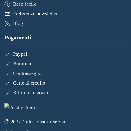
Reso facile
Preferenze newsletter
Blog
Pagamenti
Paypal
Bonifico
Contrassegno
Carte di credito
Ritiro in negozio
Ⓒ 2022. Tutti i diritti riservati