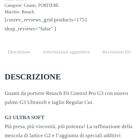
Categorie:
Guanti
,
PORTIERE
Marchio:
Reusch
[cusrev_reviews_grid products=1751
shop_reviews="false" ]
Descrizione
Informazioni aggiuntive
Recensioni (0)
DESCRIZIONE
Guanti da portiere Reusch Fit Control Pro G3 con nuovo
palmo G3 Ultrasoft e taglio Regular Cut.
G3 ULTRA SOFT
Più presa, più viscosità, più potenza! La raffinazione della
mescola di lattice G2 e l’aggiunta di speciali additivi