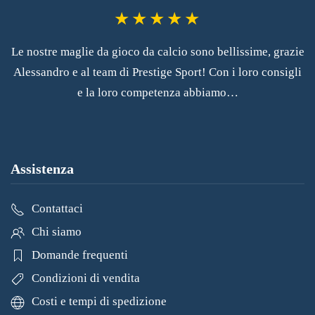
Le nostre maglie da gioco da calcio sono bellissime, grazie
Alessandro e al team di Prestige Sport! Con i loro consigli
e la loro competenza abbiamo…
Assistenza
Contattaci
Chi siamo
Domande frequenti
Condizioni di vendita
Costi e tempi di spedizione