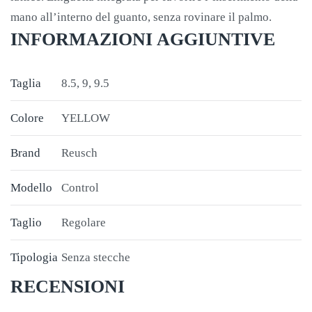
mano all’interno del guanto, senza rovinare il palmo.
INFORMAZIONI AGGIUNTIVE
Taglia
8.5, 9, 9.5
Colore
YELLOW
Brand
Reusch
Modello
Control
Taglio
Regolare
Tipologia
Senza stecche
RECENSIONI