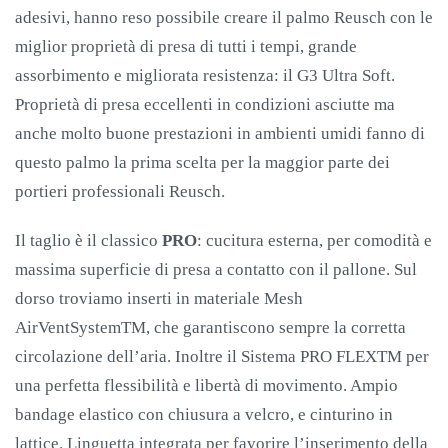
adesivi, hanno reso possibile creare il palmo Reusch con le
miglior proprietà di presa di tutti i tempi, grande
assorbimento e migliorata resistenza: il G3 Ultra Soft.
Proprietà di presa eccellenti in condizioni asciutte ma
anche molto buone prestazioni in ambienti umidi fanno di
questo palmo la prima scelta per la maggior parte dei
portieri professionali Reusch.
Il taglio è il classico
PRO
: cucitura esterna, per comodità e
massima superficie di presa a contatto con il pallone. Sul
dorso troviamo inserti in materiale Mesh
AirVentSystemTM, che garantiscono sempre la corretta
circolazione dell’aria. Inoltre il Sistema PRO FLEXTM per
una perfetta flessibilità e libertà di movimento. Ampio
bandage elastico con chiusura a velcro, e cinturino in
lattice. Linguetta integrata per favorire l’inserimento della