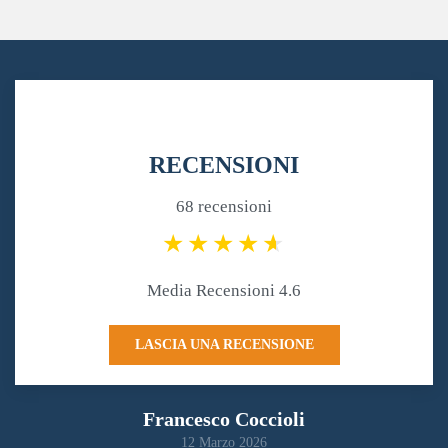
RECENSIONI
68 recensioni
Media Recensioni 4.6
LASCIA UNA RECENSIONE
Francesco Coccioli
12 Marzo 2026