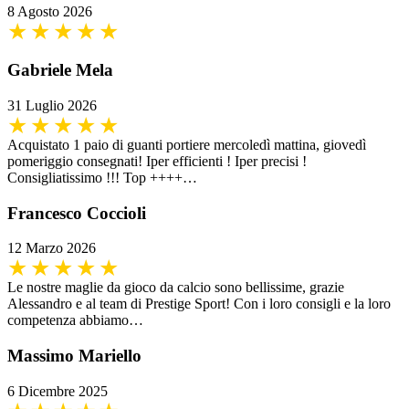
8 Agosto 2026
Gabriele Mela
31 Luglio 2026
Acquistato 1 paio di guanti portiere mercoledì mattina, giovedì
pomeriggio consegnati! Iper efficienti ! Iper precisi !
Consigliatissimo !!! Top ++++…
Francesco Coccioli
12 Marzo 2026
Le nostre maglie da gioco da calcio sono bellissime, grazie
Alessandro e al team di Prestige Sport! Con i loro consigli e la loro
competenza abbiamo…
Massimo Mariello
6 Dicembre 2025