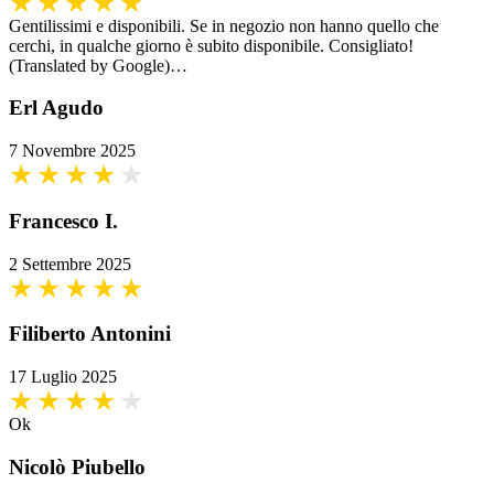
Gentilissimi e disponibili. Se in negozio non hanno quello che
cerchi, in qualche giorno è subito disponibile. Consigliato!
(Translated by Google)…
Erl Agudo
7 Novembre 2025
Francesco I.
2 Settembre 2025
Filiberto Antonini
17 Luglio 2025
Ok
Nicolò Piubello