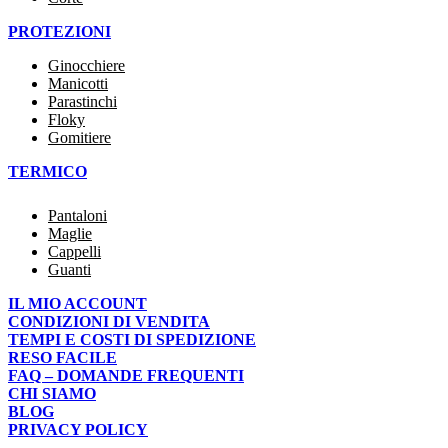
PROTEZIONI
Ginocchiere
Manicotti
Parastinchi
Floky
Gomitiere
TERMICO
Pantaloni
Maglie
Cappelli
Guanti
IL MIO ACCOUNT
CONDIZIONI DI VENDITA
TEMPI E COSTI DI SPEDIZIONE
RESO FACILE
FAQ – DOMANDE FREQUENTI
CHI SIAMO
BLOG
PRIVACY POLICY