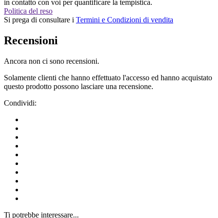
in contatto con voi per quantificare la tempistica.
Politica del reso
Si prega di consultare i
Termini e Condizioni di vendita
Recensioni
Ancora non ci sono recensioni.
Solamente clienti che hanno effettuato l'accesso ed hanno acquistato
questo prodotto possono lasciare una recensione.
Condividi:
Ti potrebbe interessare...