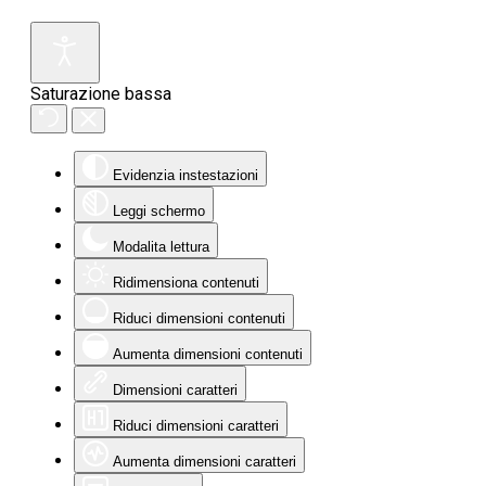
Saturazione bassa
Evidenzia instestazioni
Leggi schermo
Modalita lettura
Ridimensiona contenuti
Riduci dimensioni contenuti
Aumenta dimensioni contenuti
Dimensioni caratteri
Riduci dimensioni caratteri
Aumenta dimensioni caratteri