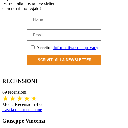
Iscriviti alla nostra newsletter
e prendi il tuo regalo!
Accetto l'
Informativa sulla privacy
ISCRIVITI ALLA NEWSLETTER
RECENSIONI
69 recensioni
Media Recensioni 4.6
Lascia una recensione
Giuseppe Vincenzi