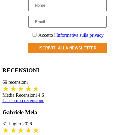
Accetto l'
Informativa sulla privacy
ISCRIVITI ALLA NEWSLETTER
RECENSIONI
69 recensioni
Media Recensioni 4.6
Lascia una recensione
Gabriele Mela
31 Luglio 2026