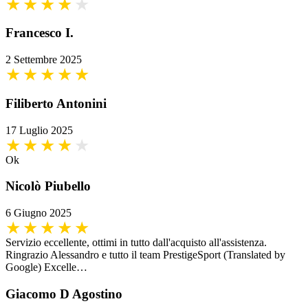
Francesco I.
2 Settembre 2025
Filiberto Antonini
17 Luglio 2025
Ok
Nicolò Piubello
6 Giugno 2025
Servizio eccellente, ottimi in tutto dall'acquisto all'assistenza.
Ringrazio Alessandro e tutto il team PrestigeSport (Translated by
Google) Excelle…
Giacomo D Agostino