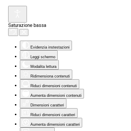
Saturazione bassa
Evidenzia instestazioni
Leggi schermo
Modalita lettura
Ridimensiona contenuti
Riduci dimensioni contenuti
Aumenta dimensioni contenuti
Dimensioni caratteri
Riduci dimensioni caratteri
Aumenta dimensioni caratteri