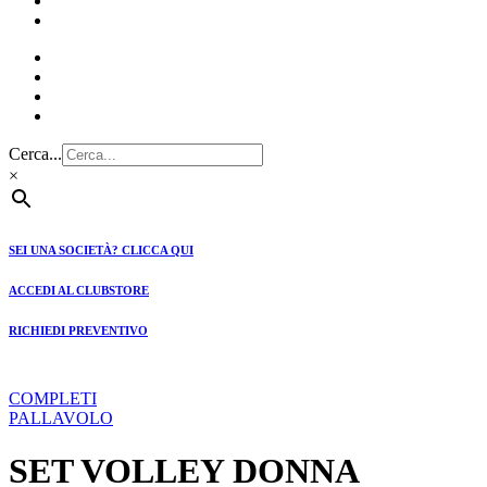
CLUBSTORE
PREVENTIVI
Cerca...
×
SEI UNA SOCIETÀ? CLICCA QUI
ACCEDI AL CLUBSTORE
RICHIEDI PREVENTIVO
COMPLETI
PALLAVOLO
SET VOLLEY DONNA