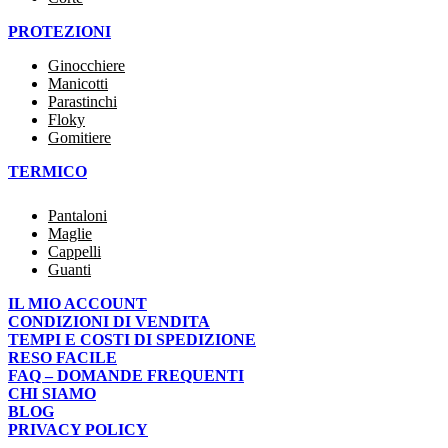
PROTEZIONI
Ginocchiere
Manicotti
Parastinchi
Floky
Gomitiere
TERMICO
Pantaloni
Maglie
Cappelli
Guanti
IL MIO ACCOUNT
CONDIZIONI DI VENDITA
TEMPI E COSTI DI SPEDIZIONE
RESO FACILE
FAQ – DOMANDE FREQUENTI
CHI SIAMO
BLOG
PRIVACY POLICY