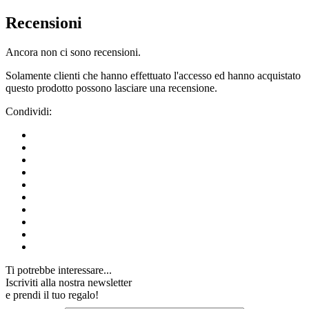
Recensioni
Ancora non ci sono recensioni.
Solamente clienti che hanno effettuato l'accesso ed hanno acquistato
questo prodotto possono lasciare una recensione.
Condividi:
Ti potrebbe interessare...
Iscriviti alla nostra newsletter
e prendi il tuo regalo!