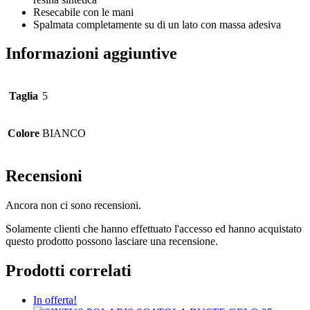
Resecabile con le mani
Spalmata completamente su di un lato con massa adesiva
Informazioni aggiuntive
Taglia
5
Colore
BIANCO
Recensioni
Ancora non ci sono recensioni.
Solamente clienti che hanno effettuato l'accesso ed hanno acquistato
questo prodotto possono lasciare una recensione.
Prodotti correlati
In offerta!