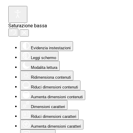
Saturazione bassa
Evidenzia instestazioni
Leggi schermo
Modalita lettura
Ridimensiona contenuti
Riduci dimensioni contenuti
Aumenta dimensioni contenuti
Dimensioni caratteri
Riduci dimensioni caratteri
Aumenta dimensioni caratteri