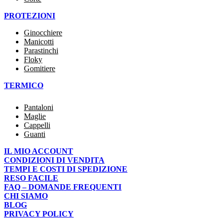
PROTEZIONI
Ginocchiere
Manicotti
Parastinchi
Floky
Gomitiere
TERMICO
Pantaloni
Maglie
Cappelli
Guanti
IL MIO ACCOUNT
CONDIZIONI DI VENDITA
TEMPI E COSTI DI SPEDIZIONE
RESO FACILE
FAQ – DOMANDE FREQUENTI
CHI SIAMO
BLOG
PRIVACY POLICY