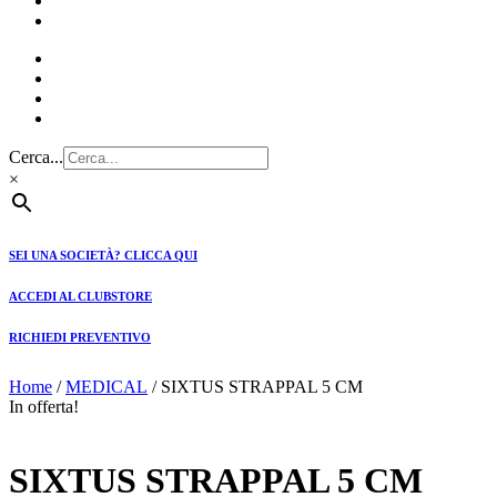
CLUBSTORE
PREVENTIVI
Cerca...
×
SEI UNA SOCIETÀ? CLICCA QUI
ACCEDI AL CLUBSTORE
RICHIEDI PREVENTIVO
Home
/
MEDICAL
/ SIXTUS STRAPPAL 5 CM
In offerta!
SIXTUS STRAPPAL 5 CM