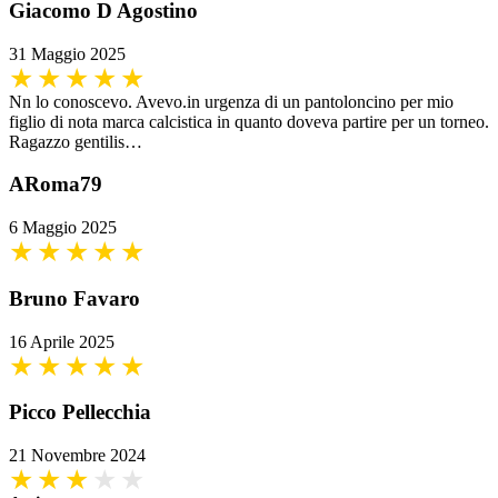
Giacomo D Agostino
31 Maggio 2025
Nn lo conoscevo. Avevo.in urgenza di un pantoloncino per mio
figlio di nota marca calcistica in quanto doveva partire per un torneo.
Ragazzo gentilis…
ARoma79
6 Maggio 2025
Bruno Favaro
16 Aprile 2025
Picco Pellecchia
21 Novembre 2024