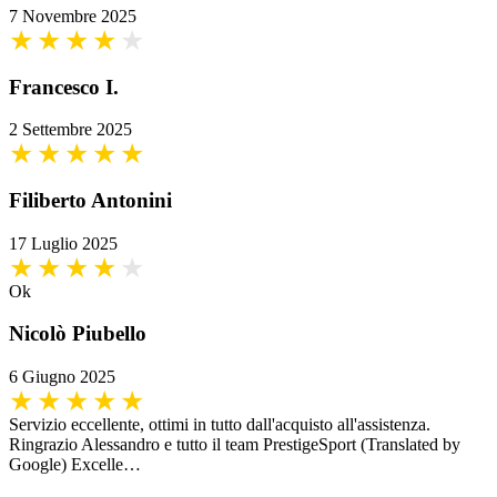
7 Novembre 2025
Francesco I.
2 Settembre 2025
Filiberto Antonini
17 Luglio 2025
Ok
Nicolò Piubello
6 Giugno 2025
Servizio eccellente, ottimi in tutto dall'acquisto all'assistenza.
Ringrazio Alessandro e tutto il team PrestigeSport (Translated by
Google) Excelle…