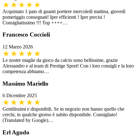
Acquistato 1 paio di guanti portiere mercoledì mattina, giovedì
pomeriggio consegnati! Iper efficienti ! Iper precisi !
Consigliatissimo !!! Top ++++…
Francesco Coccioli
12 Marzo 2026
Le nostre maglie da gioco da calcio sono bellissime, grazie
Alessandro e al team di Prestige Sport! Con i loro consigli e la loro
competenza abbiamo…
Massimo Mariello
6 Dicembre 2025
Gentilissimi e disponibili. Se in negozio non hanno quello che
cerchi, in qualche giorno è subito disponibile. Consigliato!
(Translated by Google)…
Erl Agudo