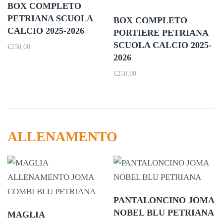
BOX COMPLETO
PETRIANA SCUOLA
BOX COMPLETO
CALCIO 2025-2026
PORTIERE PETRIANA
SCUOLA CALCIO 2025-
€
250,00
2026
€
250,00
ALLENAMENTO
PANTALONCINO JOMA
NOBEL BLU PETRIANA
MAGLIA