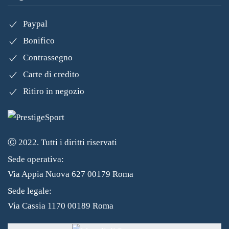
Paypal
Bonifico
Contrassegno
Carte di credito
Ritiro in negozio
Ⓒ 2022. Tutti i diritti riservati
Sede operativa:
Via Appia Nuova 627 00179 Roma
Sede legale:
Via Cassia 1170 00189 Roma