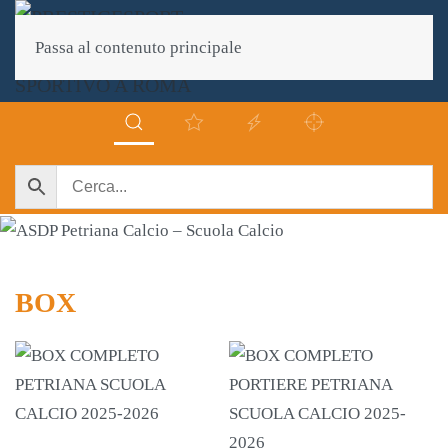
Passa al contenuto principale
BOX