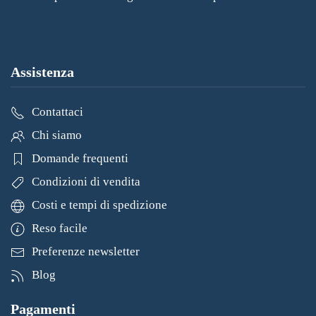
Assistenza
Contattaci
Chi siamo
Domande frequenti
Condizioni di vendita
Costi e tempi di spedizione
Reso facile
Preferenze newsletter
Blog
Pagamenti