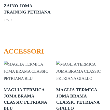
ZAINO JOMA
TRAINING PETRIANA
€
25,00
ACCESSORI
MAGLIA TERMICA
MAGLIA TERMICA
JOMA BRAMA
JOMA BRAMA
CLASSIC PETRIANA
CLASSIC PETRIANA
BLU
GIALLO