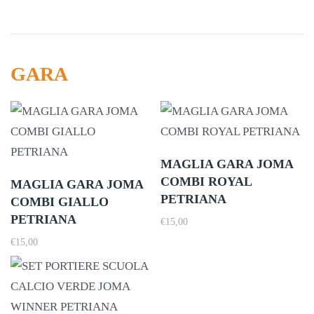
GARA
MAGLIA GARA JOMA
COMBI ROYAL
MAGLIA GARA JOMA
PETRIANA
COMBI GIALLO
PETRIANA
€
15,00
€
15,00