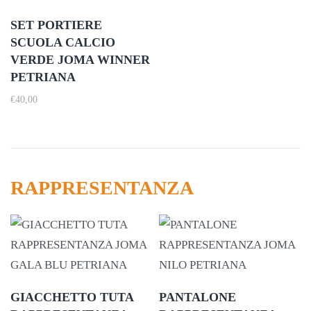
SET PORTIERE
SCUOLA CALCIO
VERDE JOMA WINNER
PETRIANA
€
40,00
RAPPRESENTANZA
GIACCHETTO TUTA
PANTALONE