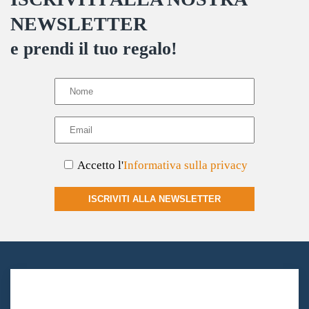
NEWSLETTER
e prendi il tuo regalo!
Accetto l'
Informativa sulla privacy
ISCRIVITI ALLA NEWSLETTER