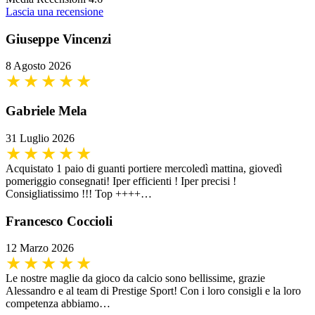
Lascia una recensione
Giuseppe Vincenzi
8 Agosto 2026
Gabriele Mela
31 Luglio 2026
Acquistato 1 paio di guanti portiere mercoledì mattina, giovedì
pomeriggio consegnati! Iper efficienti ! Iper precisi !
Consigliatissimo !!! Top ++++…
Francesco Coccioli
12 Marzo 2026
Le nostre maglie da gioco da calcio sono bellissime, grazie
Alessandro e al team di Prestige Sport! Con i loro consigli e la loro
competenza abbiamo…