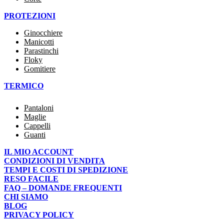
PROTEZIONI
Ginocchiere
Manicotti
Parastinchi
Floky
Gomitiere
TERMICO
Pantaloni
Maglie
Cappelli
Guanti
IL MIO ACCOUNT
CONDIZIONI DI VENDITA
TEMPI E COSTI DI SPEDIZIONE
RESO FACILE
FAQ – DOMANDE FREQUENTI
CHI SIAMO
BLOG
PRIVACY POLICY