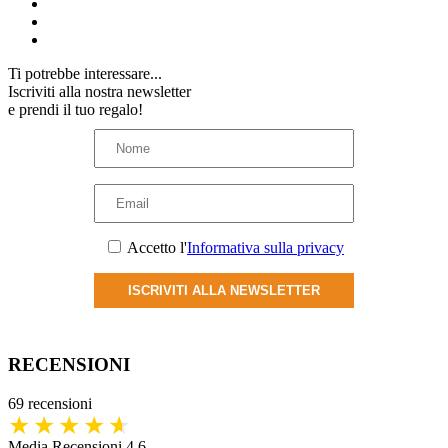
Ti potrebbe interessare...
Iscriviti alla nostra newsletter
e prendi il tuo regalo!
Accetto l'
Informativa sulla privacy
ISCRIVITI ALLA NEWSLETTER
RECENSIONI
69 recensioni
Media Recensioni 4.6