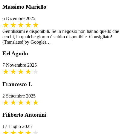
Massimo Mariello
6 Dicembre 2025
Gentilissimi e disponibili. Se in negozio non hanno quello che
cerchi, in qualche giorno è subito disponibile. Consigliato!
(Translated by Google)…
Erl Agudo
7 Novembre 2025
Francesco I.
2 Settembre 2025
Filiberto Antonini
17 Luglio 2025