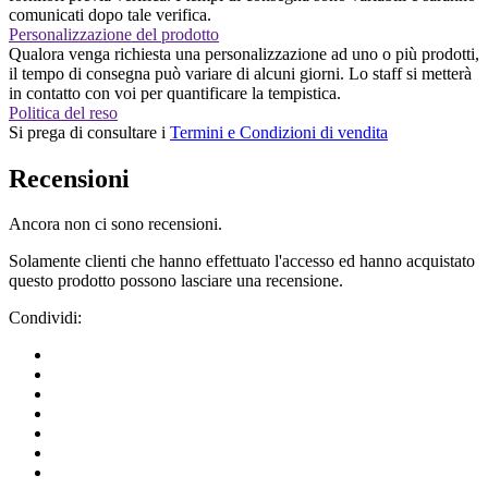
comunicati dopo tale verifica.
Personalizzazione del prodotto
Qualora venga richiesta una personalizzazione ad uno o più prodotti,
il tempo di consegna può variare di alcuni giorni. Lo staff si metterà
in contatto con voi per quantificare la tempistica.
Politica del reso
Si prega di consultare i
Termini e Condizioni di vendita
Recensioni
Ancora non ci sono recensioni.
Solamente clienti che hanno effettuato l'accesso ed hanno acquistato
questo prodotto possono lasciare una recensione.
Condividi: