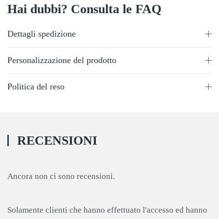
Hai dubbi? Consulta le FAQ
Dettagli spedizione
Personalizzazione del prodotto
Politica del reso
RECENSIONI
Ancora non ci sono recensioni.
Solamente clienti che hanno effettuato l'accesso ed hanno