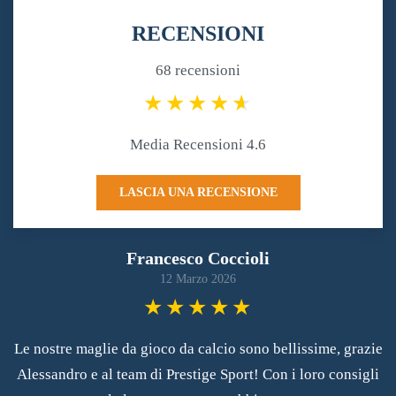
RECENSIONI
68 recensioni
Media Recensioni 4.6
LASCIA UNA RECENSIONE
Francesco Coccioli
12 Marzo 2026
Le nostre maglie da gioco da calcio sono bellissime, grazie
Alessandro e al team di Prestige Sport! Con i loro consigli