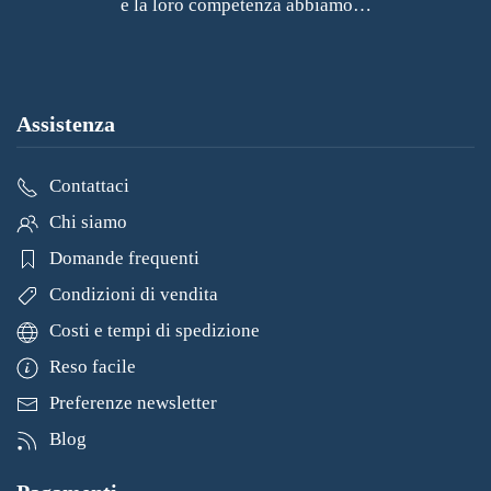
e la loro competenza abbiamo…
Assistenza
Contattaci
Chi siamo
Domande frequenti
Condizioni di vendita
Costi e tempi di spedizione
Reso facile
Preferenze newsletter
Blog