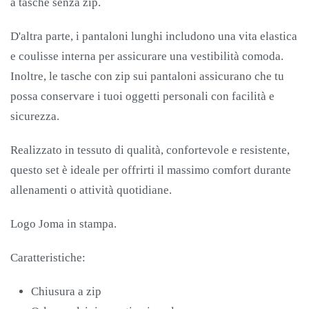
a tasche senza zip.
D'altra parte, i pantaloni lunghi includono una vita elastica
e coulisse interna per assicurare una vestibilità comoda.
Inoltre, le tasche con zip sui pantaloni assicurano che tu
possa conservare i tuoi oggetti personali con facilità e
sicurezza.
Realizzato in tessuto di qualità, confortevole e resistente,
questo set è ideale per offrirti il massimo comfort durante
allenamenti o attività quotidiane.
Logo Joma in stampa.
Caratteristiche:
Chiusura a zip