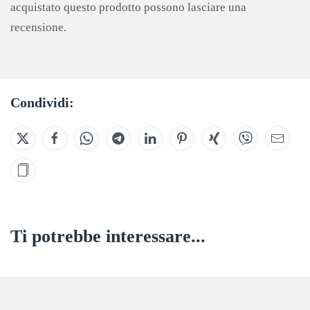
acquistato questo prodotto possono lasciare una
recensione.
Condividi:
Ti potrebbe interessare...