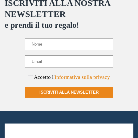
ISCRIVITI ALLA NOSTRA
NEWSLETTER
e prendi il tuo regalo!
Accetto l'
Informativa sulla privacy
ISCRIVITI ALLA NEWSLETTER