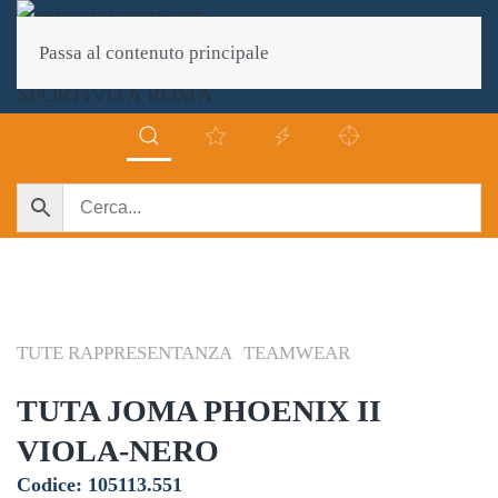
Passa al contenuto principale
TUTE RAPPRESENTANZA
TEAMWEAR
TUTA JOMA PHOENIX II
VIOLA-NERO
Codice: 105113.551