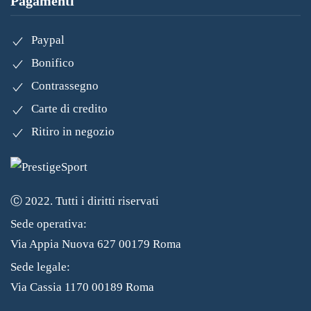
Pagamenti
Paypal
Bonifico
Contrassegno
Carte di credito
Ritiro in negozio
Ⓒ 2022. Tutti i diritti riservati
Sede operativa:
Via Appia Nuova 627 00179 Roma
Sede legale:
Via Cassia 1170 00189 Roma