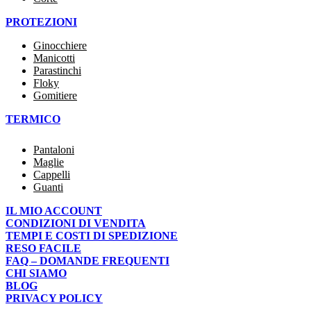
PROTEZIONI
Ginocchiere
Manicotti
Parastinchi
Floky
Gomitiere
TERMICO
Pantaloni
Maglie
Cappelli
Guanti
IL MIO ACCOUNT
CONDIZIONI DI VENDITA
TEMPI E COSTI DI SPEDIZIONE
RESO FACILE
FAQ – DOMANDE FREQUENTI
CHI SIAMO
BLOG
PRIVACY POLICY