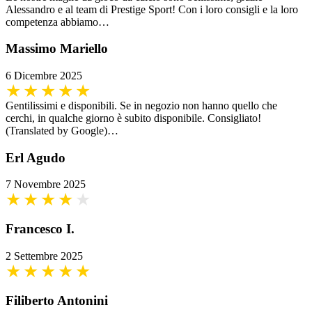
Alessandro e al team di Prestige Sport! Con i loro consigli e la loro
competenza abbiamo…
Massimo Mariello
6 Dicembre 2025
Gentilissimi e disponibili. Se in negozio non hanno quello che
cerchi, in qualche giorno è subito disponibile. Consigliato!
(Translated by Google)…
Erl Agudo
7 Novembre 2025
Francesco I.
2 Settembre 2025
Filiberto Antonini