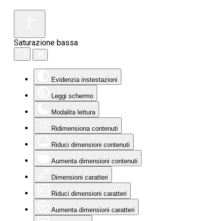
Saturazione bassa
Evidenzia instestazioni
Leggi schermo
Modalita lettura
Ridimensiona contenuti
Riduci dimensioni contenuti
Aumenta dimensioni contenuti
Dimensioni caratteri
Riduci dimensioni caratteri
Aumenta dimensioni caratteri