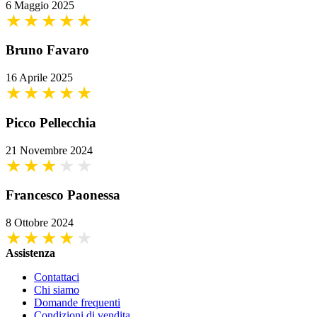
6 Maggio 2025
Bruno Favaro
16 Aprile 2025
Picco Pellecchia
21 Novembre 2024
Francesco Paonessa
8 Ottobre 2024
Assistenza
Contattaci
Chi siamo
Domande frequenti
Condizioni di vendita