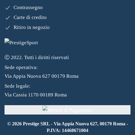
Contrassegno
Carte di credito
Ritiro in negozio
Ⓒ 2022. Tutti i diritti riservati
Sede operativa:
Via Appia Nuova 627 00179 Roma
Sede legale:
Via Cassia 1170 00189 Roma
©
2026
Prestige SRL - Via Appia Nuova 627, 00179 Roma -
P.IVA: 14468671004