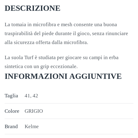
DESCRIZIONE
La tomaia in microfibra e mesh consente una buona
traspirabilità del piede durante il gioco, senza rinunciare
alla sicurezza offerta dalla microfibra.
La suola Turf è studiata per giocare su campi in erba
sintetica con un grip eccezionale.
INFORMAZIONI AGGIUNTIVE
Taglia
41, 42
Colore
GRIGIO
Brand
Kelme