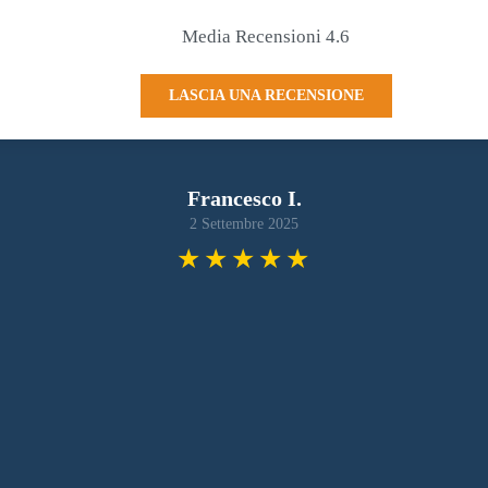
Media Recensioni 4.6
LASCIA UNA RECENSIONE
Francesco I.
2 Settembre 2025