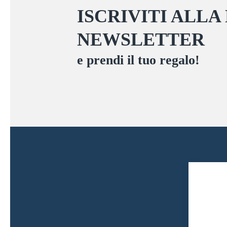
ISCRIVITI ALLA
NEWSLETTER
e prendi il tuo regalo!