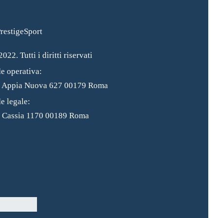
022. Tutti i diritti riservati
e operativa:
a Appia Nuova 627 00179 Roma
e legale:
 Cassia 1170 00189 Roma