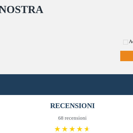
 NOSTRA
Ac
RECENSIONI
68 recensioni