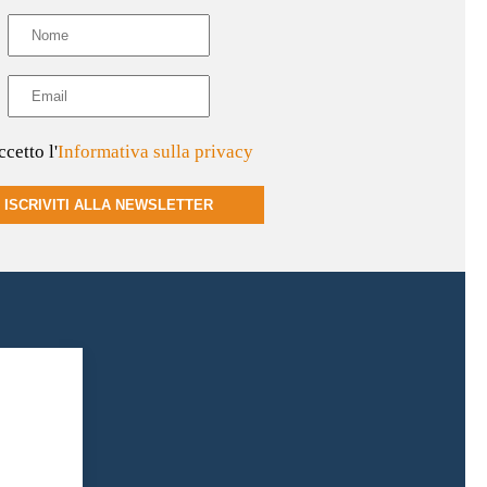
cetto l'
Informativa sulla privacy
ISCRIVITI ALLA NEWSLETTER