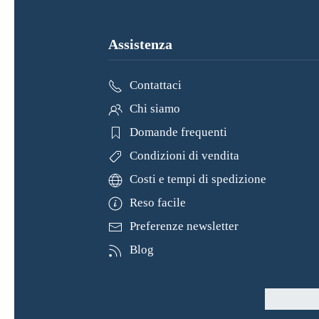
Assistenza
Contattaci
Chi siamo
Domande frequenti
Condizioni di vendita
Costi e tempi di spedizione
Reso facile
Preferenze newsletter
Blog